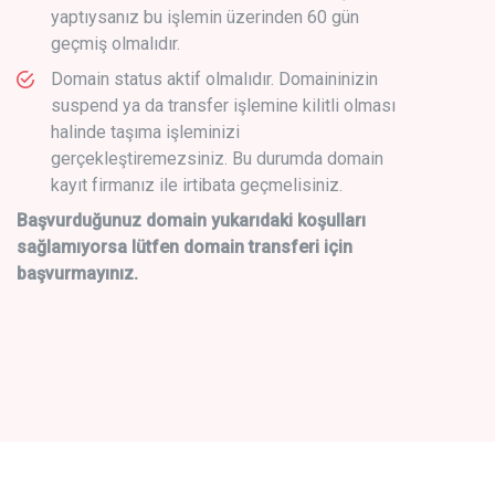
yaptıysanız bu işlemin üzerinden 60 gün
geçmiş olmalıdır.
Domain status aktif olmalıdır. Domaininizin
suspend ya da transfer işlemine kilitli olması
halinde taşıma işleminizi
gerçekleştiremezsiniz. Bu durumda domain
kayıt firmanız ile irtibata geçmelisiniz.
Başvurduğunuz domain yukarıdaki koşulları
sağlamıyorsa lütfen domain transferi için
başvurmayınız.