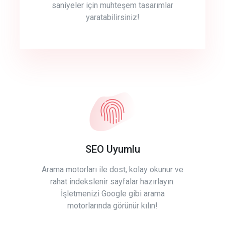
saniyeler için muhteşem tasarımlar
yaratabilirsiniz!
SEO Uyumlu
Arama motorları ile dost, kolay okunur ve
rahat indekslenir sayfalar hazırlayın.
İşletmenizi Google gibi arama
motorlarında görünür kılın!