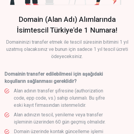
Domain (Alan Adı) Alımlarında
İsimtescil Türkiye'de 1 Numara!
Domaininizi transfer etmek ile tescil süresinin bitimini 1 yıl
uzatmış olacaksınız ve bunun için sadece 1 yıl tescil ücreti
ödeyeceksiniz.
Domainin transfer edilebilmesi için aşağıdaki
koşulların sağlanması gereklidir?
Alan adının transfer şifresine (authorization
code, epp code, vs.) sahip olunmalı. Bu şifre
eski kayıt firmasından istenmelidir.
Alan adınızın tescil, yenileme veya transfer
işleminin üzerinden 60 gün geçmiş olmalıdır.
Domain üzerinde kontak güncelleme işlemi