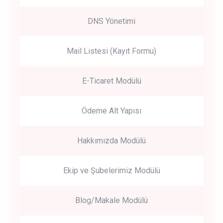
DNS Yönetimi
Mail Listesi (Kayıt Formu)
E-Ticaret Modülü
Ödeme Alt Yapısı
Hakkımızda Modülü
Ekip ve Şubelerimiz Modülü
Blog/Makale Modülü