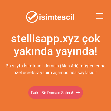
stellisapp.xyz çok
yakında yayında!
Bu sayfa İsimtescil domain (Alan Adı) müşterilerine
özel ücretsiz yapım aşamasında sayfasıdır.
Farklı Bir Domain Satın Al