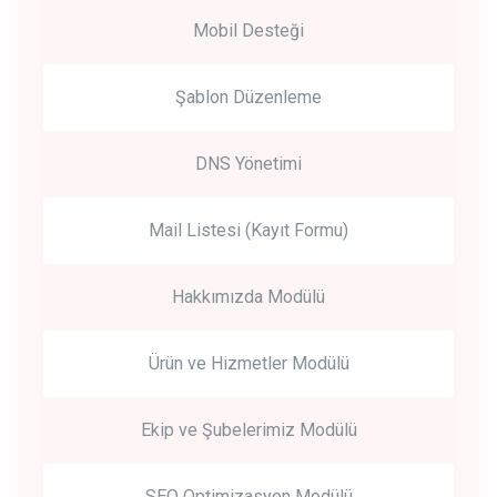
Mobil Desteği
Şablon Düzenleme
DNS Yönetimi
Mail Listesi (Kayıt Formu)
Hakkımızda Modülü
Ürün ve Hizmetler Modülü
Ekip ve Şubelerimiz Modülü
SEO Optimizasyon Modülü