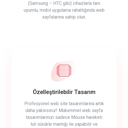
(Samsung – HTC gibi) cihazlarla tam
uyumlu, mobil uygulama rahatlığında web
sayfalarına sahip olun.
Özelleştirilebilir Tasarım
Profesyonel web site tasarımlarına artık
daha yakınsınız! Mükemmel web sayfa
tasarımlarınızı sadece Mouse hareketi
tut-sürükle mantığı ile yapabilir ve