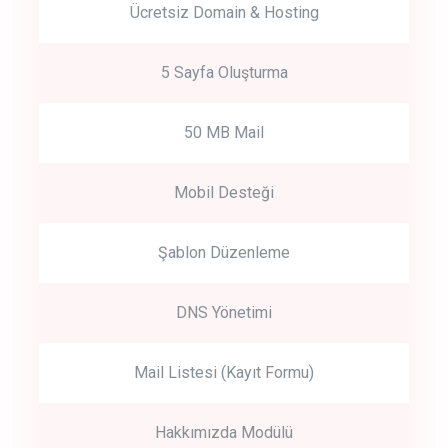
Ücretsiz Domain & Hosting
5 Sayfa Oluşturma
50 MB Mail
Mobil Desteği
Şablon Düzenleme
DNS Yönetimi
Mail Listesi (Kayıt Formu)
Hakkımızda Modülü