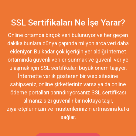
SSL Sertifikaları Ne İşe Yarar?
Online ortamda birçok veri bulunuyor ve her geçen
dakika bunlara dünya çapında milyonlarca veri daha
ekleniyor. Bu kadar çok içeriğin yer aldığı internet
ortamında güvenli veriler sunmak ve güvenli veriye
ulaşmak için SSL sertifikaları büyük önem taşıyor.
İnternette varlık gösteren bir web sitesine
sahipseniz, online şirketleriniz varsa ya da online
ödeme portalları barındırıyorsanız SSL sertifikası
almanız sizi güvenilir bir noktaya taşır,
ziyaretçilerinizin ve müşterilerinizin artmasına katkı
sağlar.